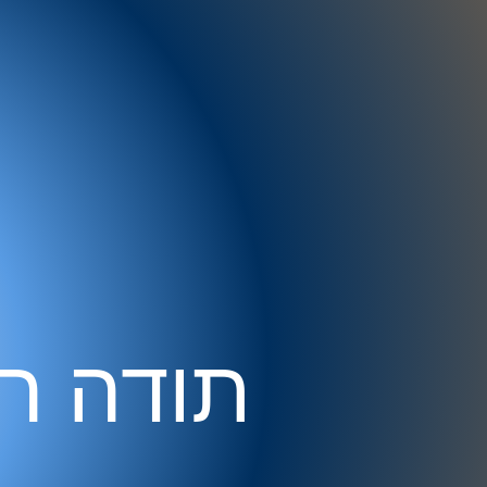
תודה רב