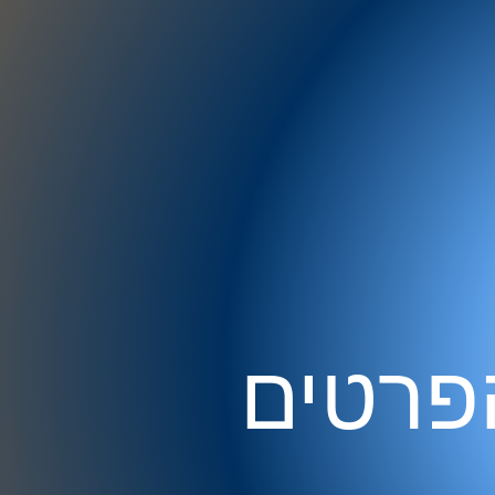
הפרטים