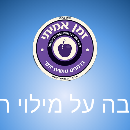
ה על מילוי 